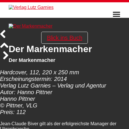
Blick ins Buch
Der Markenmacher
Der Markenmacher
Hardcover, 112, 220 x 250 mm
Erscheinungstermin: 2014
Verlag Lutz Garnies – Verlag und Agentur
Autor: Hanno Pittner
Hanno Pittner
© Pittner, VLG
Preis: 112
Jean-Claude Biver gilt als der erfolgreichste Manager der
Uhrenbranche.