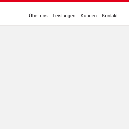
Über uns
Leistungen
Kunden
Kontakt