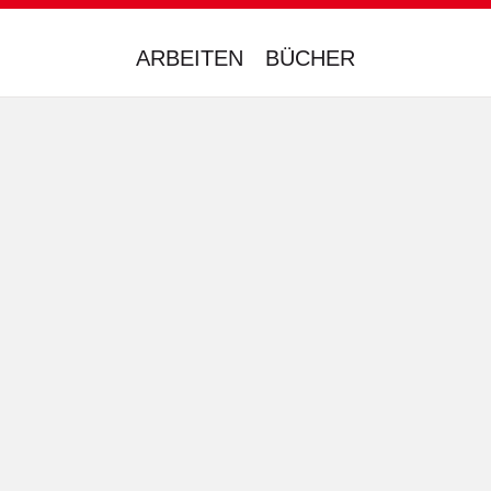
ARBEITEN
BÜCHER