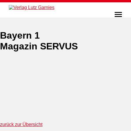
Bayern 1
Magazin SERVUS
zurück zur Übersicht